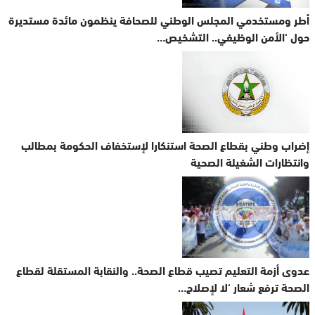
أطر ومستخدمي المجلس الوطني للصحافة ينظمون مائدة مستديرة
حول ‘الأمن الوظيفي.. التشخيص…
إضراب وطني بقطاع الصحة استنكارا لإستخفاف الحكومة بمطالب
وانتظارات الشغيلة الصحية
عدوى أزمة التعليم تصيب قطاع الصحة.. والنقابة المستقلة لقطاع
الصحة ترفع شعار ‘لا لإصلاح…