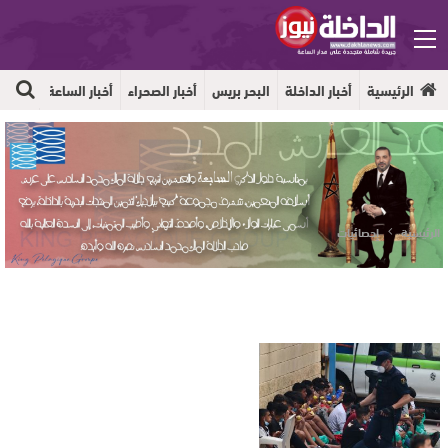
الرئيسية
أخبار الداخلة
البحر بريس
أخبار الصحراء
أخبار الساعة
جهوية
الرئيسية
إحصائيات