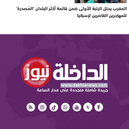
المغرب يحتل الرتبة الأولى ضمن قائمة أكثر البلدان ‘المُصدرة’
للمهاجرين القاصرين لإسبانيا