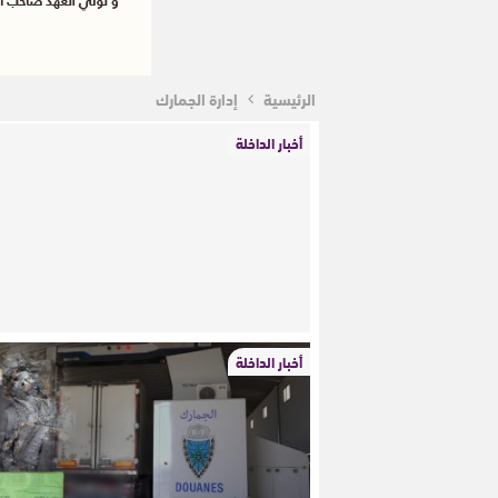
الرئيسية
إدارة الجمارك
أخبار الداخلة
أخبار الداخلة