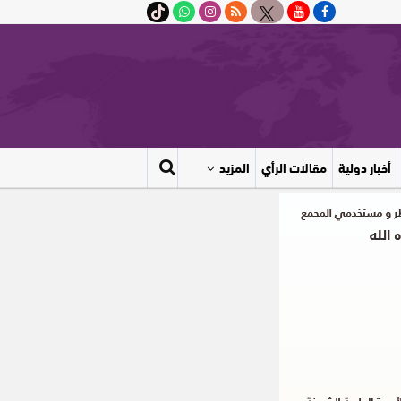
أخبار دولية
مقالات الرأي
المزيد