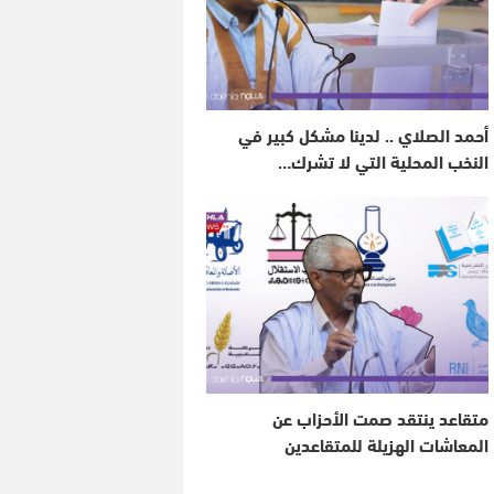
أحمد الصلاي .. لدينا مشكل كبير في
النخب المحلية التي لا تشرك…
متقاعد ينتقد صمت الأحزاب عن
المعاشات الهزيلة للمتقاعدين