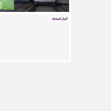
أخبار الساعة