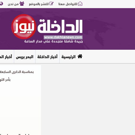
للتواصل معنا
للنشر بالموقع
من نحن
الرئيسية
أخبار الداخلة
البحر بريس
أخبار ال