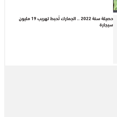
حصيلة سنة 2022 .. الجمارك تُحبط تهريب 19 مليون
سيجارة