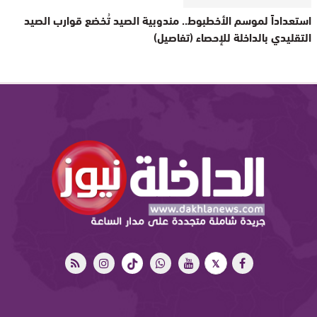
استعداداً لموسم الأخطبوط.. مندوبية الصيد تُخضع قوارب الصيد
التقليدي بالداخلة للإحصاء (تفاصيل)