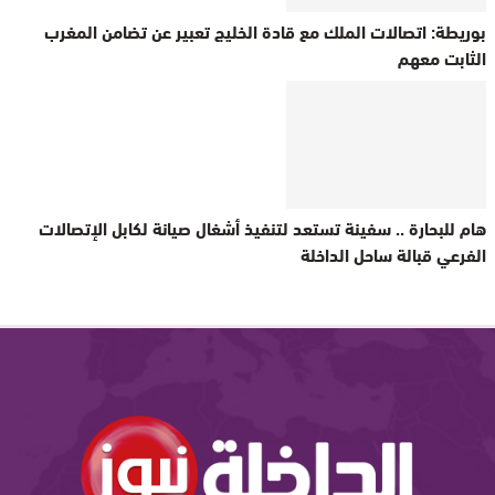
بوريطة: اتصالات الملك مع قادة الخليج تعبير عن تضامن المغرب
الثابت معهم
هام للبحارة .. سفينة تستعد لتنفيذ أشغال صيانة لكابل الإتصالات
الفرعي قبالة ساحل الداخلة