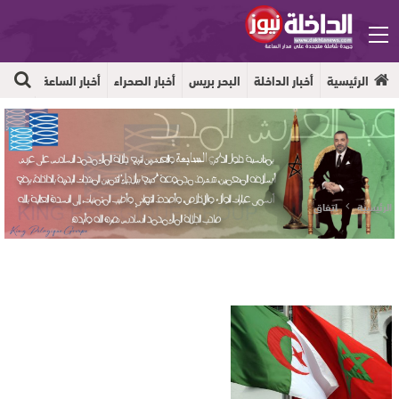
الرئيسية
أخبار الداخلة
البحر بريس
أخبار الصحراء
أخبار الساعة
جهوية
الرئيسية
اتفاق