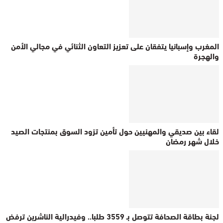
المغرب وإسبانيا يتفقان على تعزيز التعاون الثنائي في مجالي الأمن
والهجرة
لقاء بين صديقي والمهنيين حول تأمين تزود السوق بمنتجات الصيد
خلال شهر رمضان
لجنة بطاقة الصحافة تتوصل بـ 3559 طلبا.. وفيدرالية الناشرين ترفض