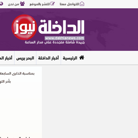
للتواصل معنا
للنشر بالموقع
من نحن
الرئيسية
أخبار الداخلة
البحر بريس
أخبار ال