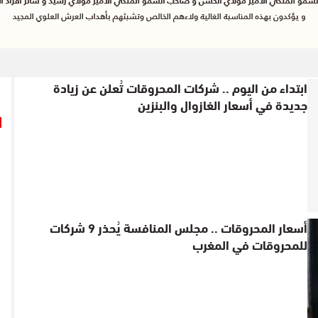
ابتداء من اليوم .. شركات المحروقات تُعلن عن زيادة
جديدة في أسعار الغازوال والبنزين
أسعار المحروقات .. مجلس المنافسة يُحذر 9 شركات
للمحروقات في المغرب