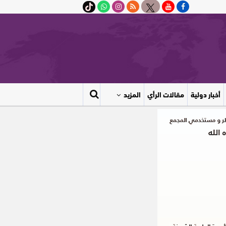
أخبار دولية
مقالات الرأي
المزيد