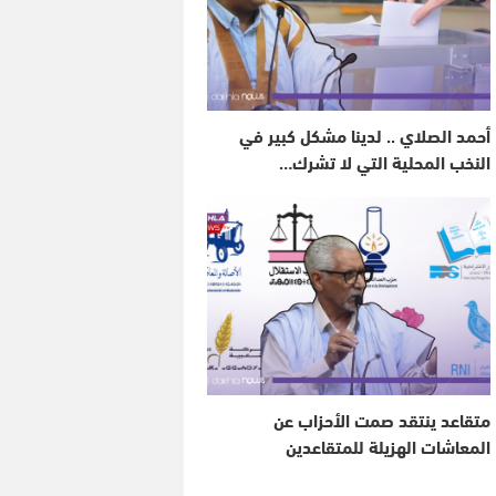
أحمد الصلاي .. لدينا مشكل كبير في
النخب المحلية التي لا تشرك…
متقاعد ينتقد صمت الأحزاب عن
المعاشات الهزيلة للمتقاعدين