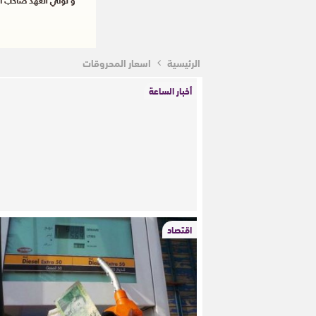
الرئيسية
اسعار المحروقات
أخبار الساعة
اقتصاد