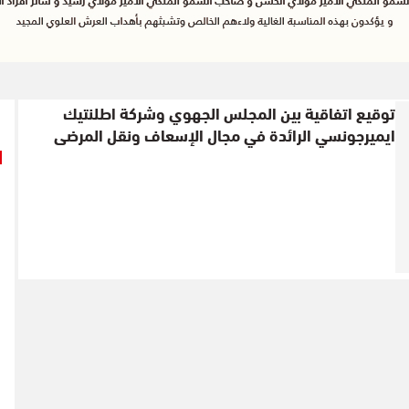
توقيع اتفاقية بين المجلس الجهوي وشركة اطلنتيك
ايميرجونسي الرائدة في مجال الإسعاف ونقل المرضى