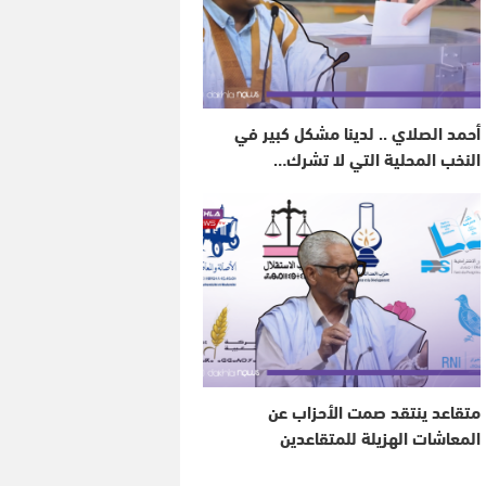
أحمد الصلاي .. لدينا مشكل كبير في
النخب المحلية التي لا تشرك…
متقاعد ينتقد صمت الأحزاب عن
المعاشات الهزيلة للمتقاعدين