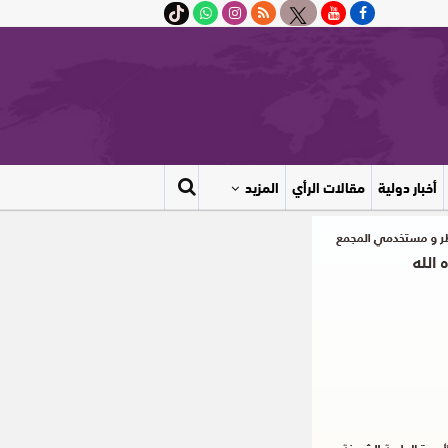
أخبار دولية
مقالات الرأي
المزيد