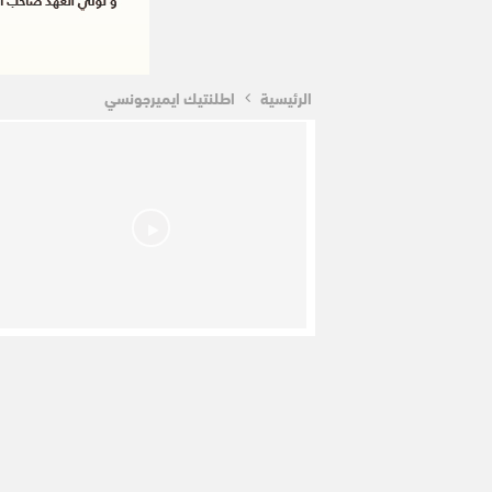
الرئيسية
اطلنتيك ايميرجونسي