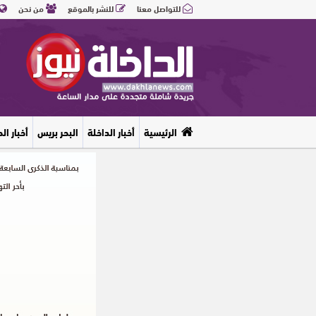
للتواصل معنا
للنشر بالموقع
من نحن
الرئيسية
أخبار الداخلة
البحر بريس
أخبار ال