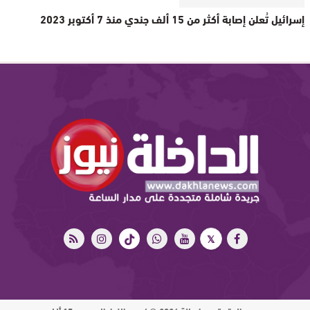
إسرائيل تُعلن إصابة أكثر من 15 ألف جندي منذ 7 أكتوبر 2023