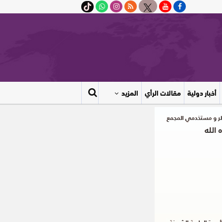
أخبار دولية
مقالات الرأي
المزيد