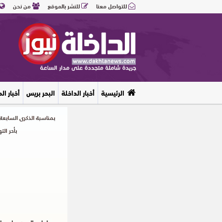
للتواصل معنا
للنشر بالموقع
من نحن
الرئيسية
أخبار الداخلة
البحر بريس
أخبار ال