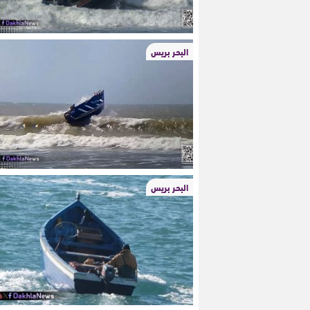
البحر بريس
البحر بريس