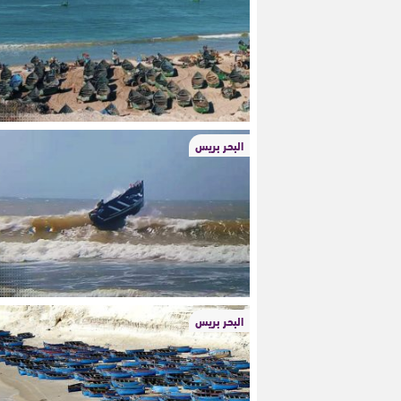
البحر بريس
البحر بريس