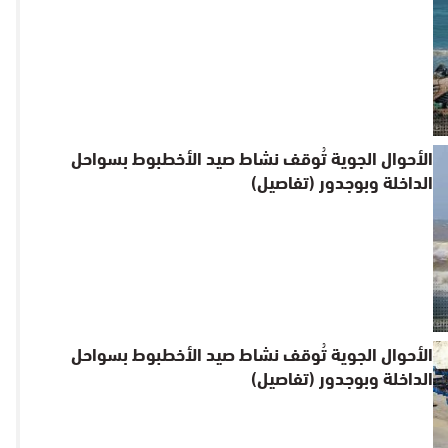
الأحوال الجوية تُوقف نشاط صيد الأخطبوط بسواحل
الداخلة وبوجدور (تفاصيل)
الأحوال الجوية تُوقف نشاط صيد الأخطبوط بسواحل
الداخلة وبوجدور (تفاصيل)