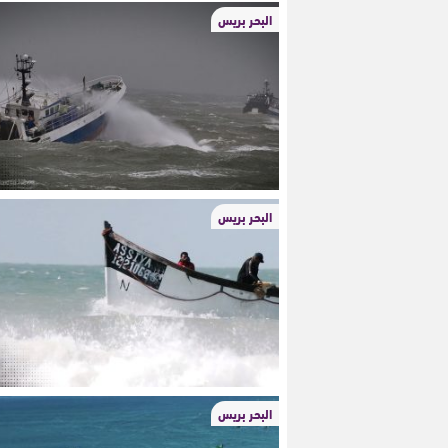
البحر بريس
البحر بريس
البحر بريس