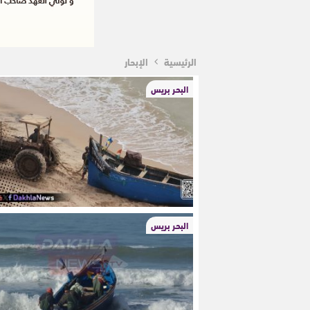
الرئيسية
الإبحار
البحر بريس
البحر بريس