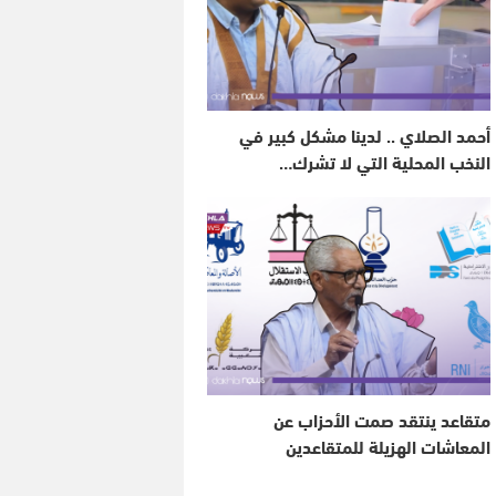
أحمد الصلاي .. لدينا مشكل كبير في
النخب المحلية التي لا تشرك…
متقاعد ينتقد صمت الأحزاب عن
المعاشات الهزيلة للمتقاعدين