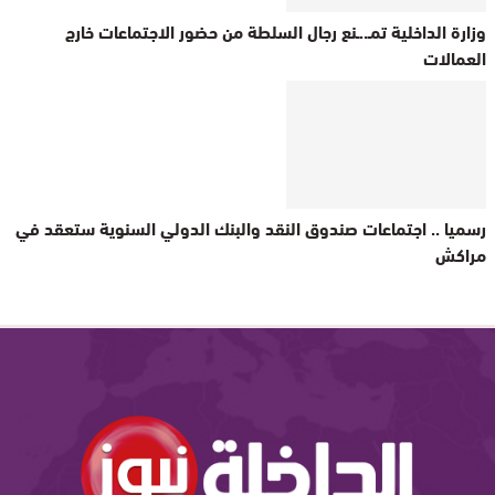
وزارة الداخلية تمـ..ـنع رجال السلطة من حضور الاجتماعات خارج
العمالات
رسميا .. اجتماعات صندوق النقد والبنك الدولي السنوية ستعقد في
مراكش