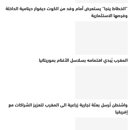
”الخطاط ينجا“ يستعرض أمام وفد من الكوت ديفوار دينامية الداخلة
وفرصها الاستثمارية
المغرب يُبدي اهتمامه بسلاسل الأغنام بموريتانيا
واشنطن تُرسل بعثة تجارية زراعية الى المغرب لتعزيز الشراكات مع
إفريقيا