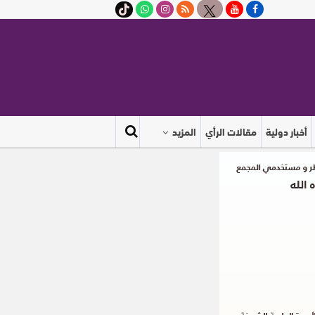
أخبار دولية
مقالات الرأي
المزيد