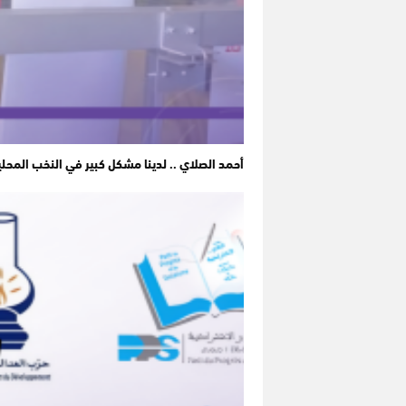
أحمد الصلاي .. لدينا مشكل كبير في النخب المحل