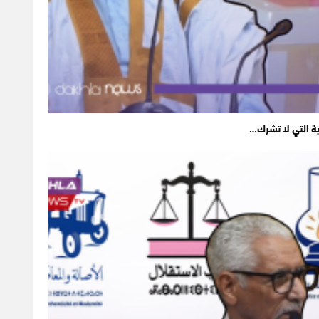
ية التي لا تشرك…