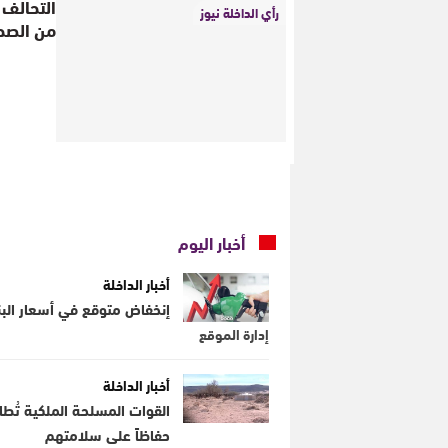
التحالف 
رأي الداخلة نيوز
من الصحر
أخبار اليوم
أخبار الداخلة
إنخفاض متوقع في أسعار البنز
إدارة الموقع
أخبار الداخلة
القوات المسلحة الملكية تُطا
حفاظاً على سلامتهم