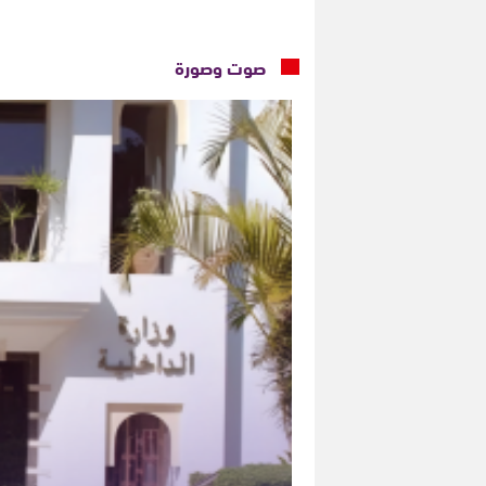
صوت وصورة