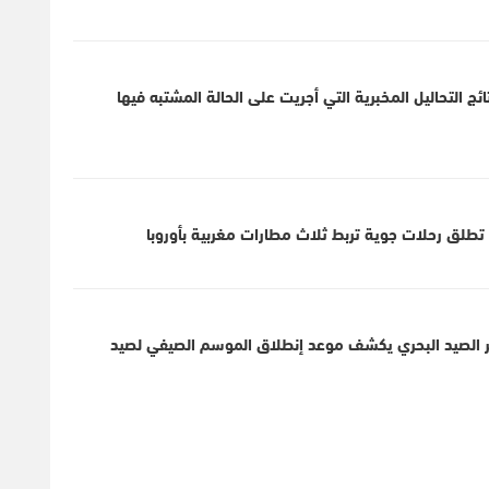
 التحاليل المخبرية التي أجريت على الحالة المشتبه فيها
ير الصيد البحري يكشف موعد إنطلاق الموسم الصيفي لصيد