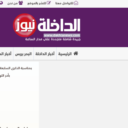
للتواصل معنا
للنشر بالموقع
من نحن
الرئيسية
أخبار الداخلة
البحر بريس
أخبار ال