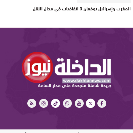
المغرب وإسرائيل يوقعان 3 اتفاقيات في مجال النقل