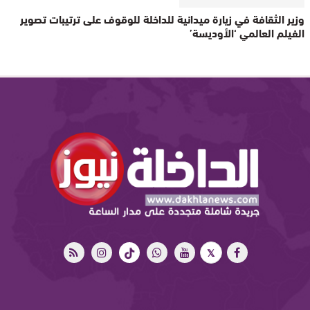
وزير الثقافة في زيارة ميدانية للداخلة للوقوف على ترتيبات تصوير
الفيلم العالمي ‘الأوديسة’