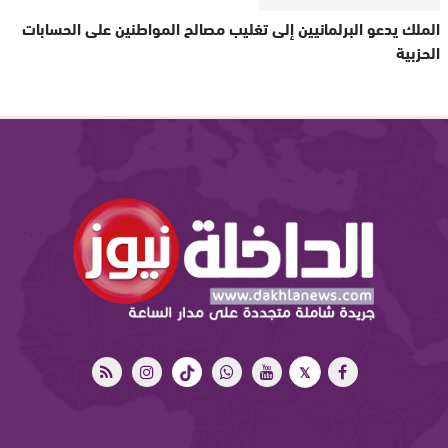
الملك يدعو البرلمانيين إلى تغليب مصالح المواطنين على الحسابات
الحزبية