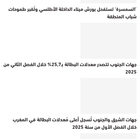
’السمسرة‘ تستفحل بورش ميناء الداخلة الأطلسي وتُقبر طموحات
شباب المنطقة
جهات الجنوب تتصدر معدلات البطالة بـ25,7% خلال الفصل الثاني من
2025
جهات الشرق والجنوب تُسجل أعلى مُعدلات البطالة في المغرب
خلال الفصل الأول من سنة 2025