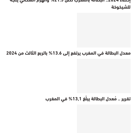
للشيخوخة
معدل البطالة في المغرب يرتفع إلى 13.6% بالربع الثالث من 2024
تقرير .. مُعدل البطالة يبلُغ 13,1% في المغرب