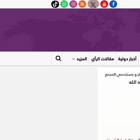
أخبار دولية
مقالات الرأي
المزيد