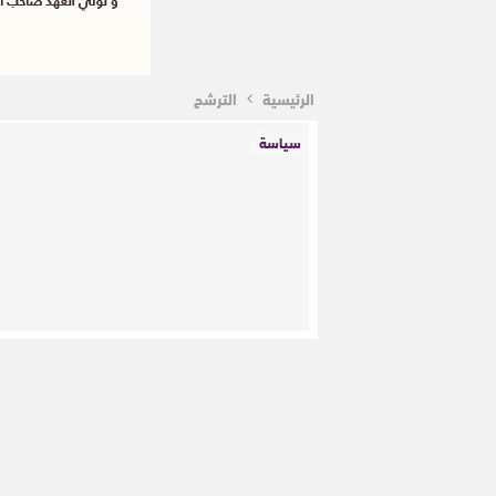
الرئيسية
الترشح
سياسة