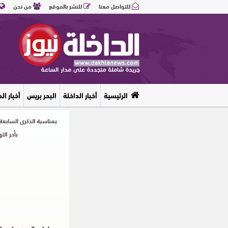
للتواصل معنا
للنشر بالموقع
من نحن
الرئيسية
أخبار الداخلة
البحر بريس
أخبار ال