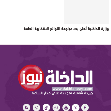
وزارة الداخلية تُعلن بدء مراجعة اللوائح الانتخابية العامة