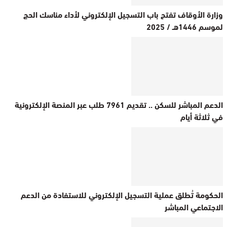
وزارة الأوقاف تفتح باب التسجيل الإلكتروني لأداء مناسك الحج
لموسم 1446هـ / 2025
الدعم المباشر للسكن .. تقديم 7961 طلب عبر المنصة الإلكترونية
في ثلاثة أيام
الحكومة تُطلق عملية التسجيل الإلكتروني للاستفادة من الدعم
الاجتماعي المباشر