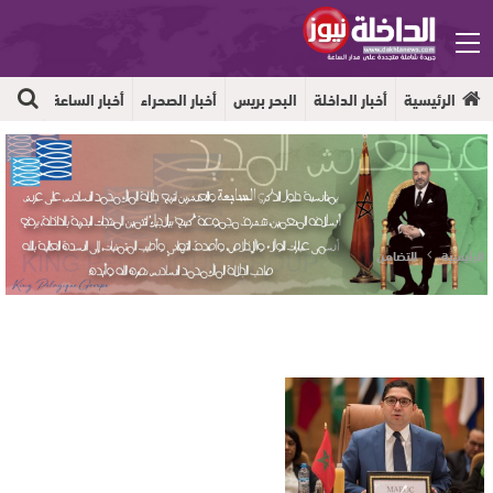
الرئيسية
أخبار الداخلة
البحر بريس
أخبار الصحراء
أخبار الساعة
جهوية
الرئيسية
التضامن