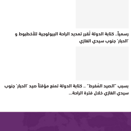
رسمياً.. كتابة الدولة تُقرر تمديد الراحة البيولوجية للأخطبوط و
‘الحبار’ جنوب سيدي الغازي
بسبب ”الصيد المُفرط“ .. كتابة الدولة تمنع مؤقتاً صيد ’الحبار’ جنوب
سيدي الغازي خلال فترة الراحة…