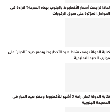
لماذا تراجعت أسعار الأخطبوط بالجنوب بهذه السرعة؟ قراءة في
العوامل المؤثرة على سوق الرخويات
كتابة الدولة توقّف نشاط صيد الأخطبوط وتمنع صيد “الحبار” على
قوارب الصيد التقليدية
كتابة الدولة تعلن راحة 3 أشهر للأخطبوط وحظر صيد الحبار في
المصيدة الجنوبية