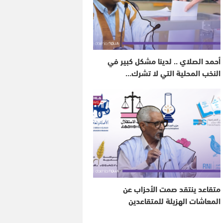
أحمد الصلاي .. لدينا مشكل كبير في
النخب المحلية التي لا تشرك…
متقاعد ينتقد صمت الأحزاب عن
المعاشات الهزيلة للمتقاعدين