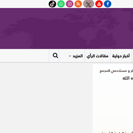
أخبار دولية
مقالات الرأي
المزيد