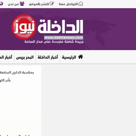
للتواصل معنا
للنشر بالموقع
من نحن
الرئيسية
أخبار الداخلة
البحر بريس
أخبار ال