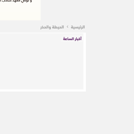
الرئيسية
الحيطة والحذر
أخبار الساعة