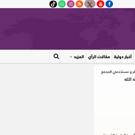
أخبار دولية
مقالات الرأي
المزيد