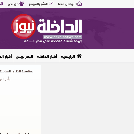
للتواصل معنا
للنشر بالموقع
من نحن
الرئيسية
أخبار الداخلة
البحر بريس
أخبار ال