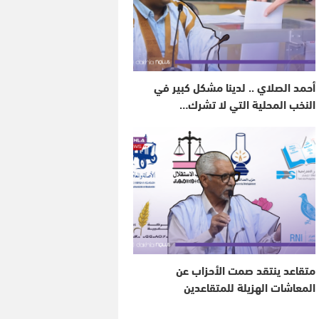
أحمد الصلاي .. لدينا مشكل كبير في
النخب المحلية التي لا تشرك…
متقاعد ينتقد صمت الأحزاب عن
المعاشات الهزيلة للمتقاعدين