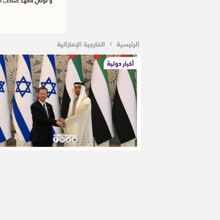
الرئيسية
الخارجية الإماراتية
أخبار دولية