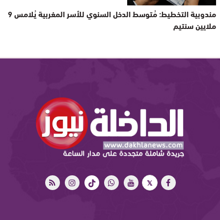
مندوبية التخطيط: مُتوسط الدخل السنوي للأسر المغربية يُلامس 9
ملايين سنتيم