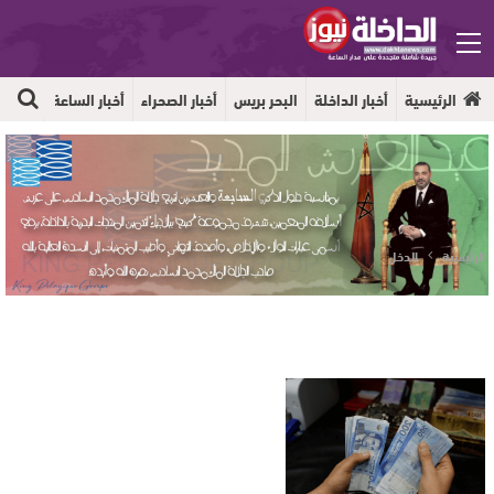
الرئيسية
أخبار الداخلة
البحر بريس
أخبار الصحراء
أخبار الساعة
جهوية
الرئيسية
الدخل