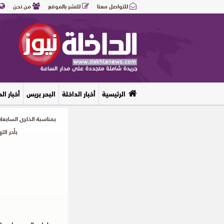
للتواصل معنا
للنشر بالموقع
من نحن
الرئيسية
أخبار الداخلة
البحر بريس
أخبار ال