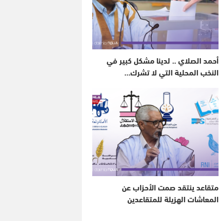
أحمد الصلاي .. لدينا مشكل كبير في
النخب المحلية التي لا تشرك…
متقاعد ينتقد صمت الأحزاب عن
المعاشات الهزيلة للمتقاعدين