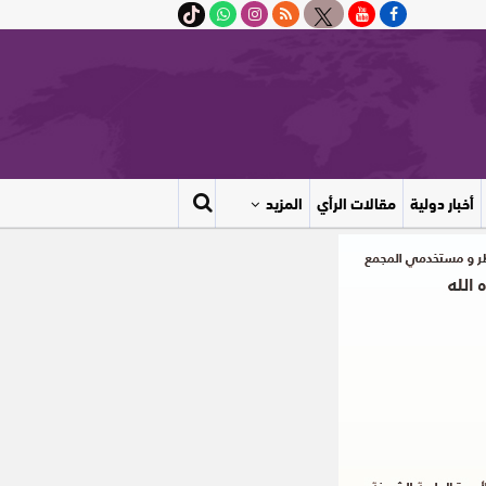
أخبار دولية
مقالات الرأي
المزيد