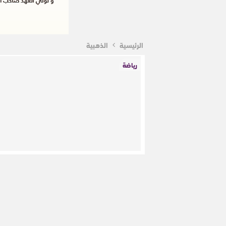
الرئيسية
الذهبية
رياضة