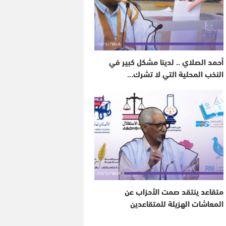
أحمد الصلاي .. لدينا مشكل كبير في
النخب المحلية التي لا تشرك…
متقاعد ينتقد صمت الأحزاب عن
المعاشات الهزيلة للمتقاعدين