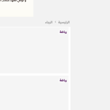
الرئيسية
الرجاء
رياضة
رياضة