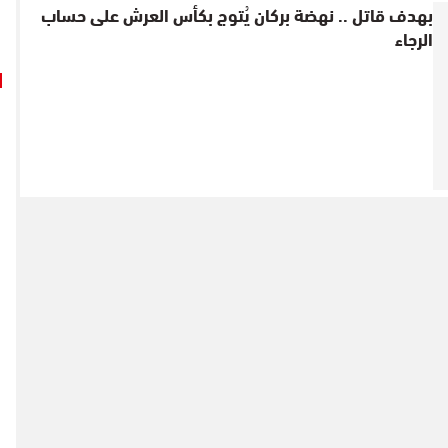
بهدف قاتل .. نهضة بركان يُتوج بكأس العرش على حساب
الرجاء