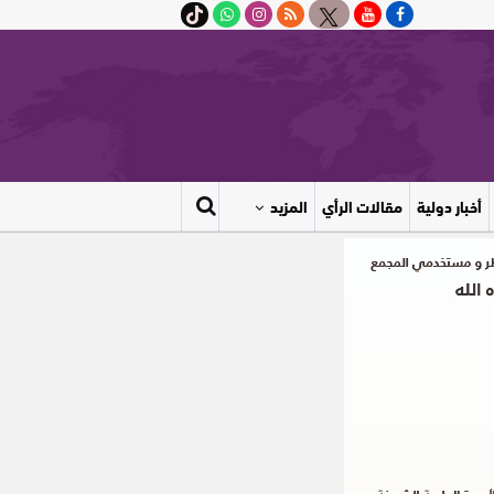
أخبار دولية
مقالات الرأي
المزيد