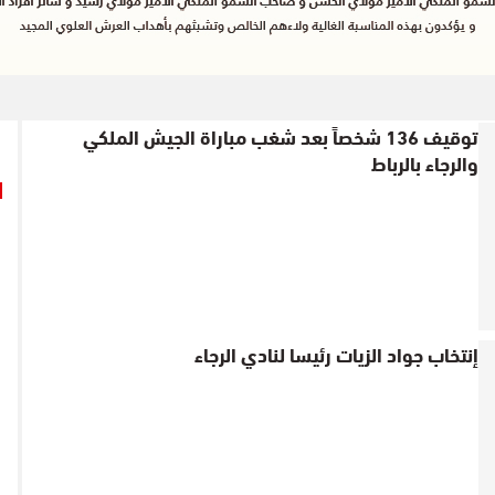
توقيف 136 شخصاً بعد شغب مباراة الجيش الملكي
والرجاء بالرباط
إنتخاب جواد الزيات رئيسا لنادي الرجاء