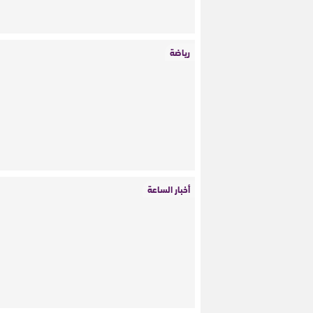
رياضة
أخبار الساعة