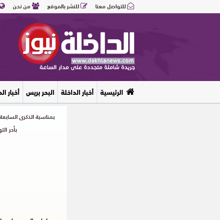
للتواصل معنا
للنشر بالموقع
من نحن
الرئيسية
أخبار الداخلة
البحر بريس
أخبار ال