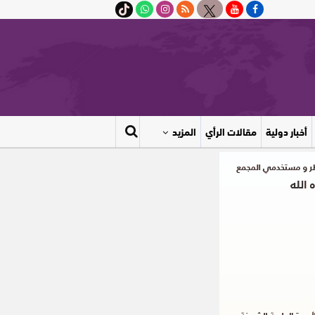
أخبار دولية
مقالات الرأي
المزيد