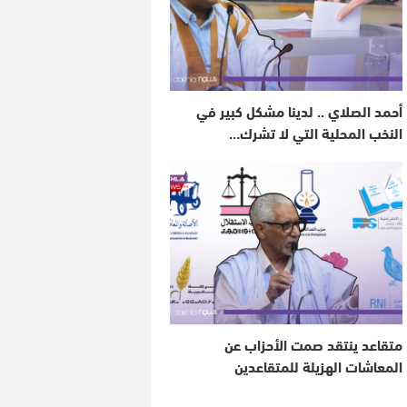
أحمد الصلاي .. لدينا مشكل كبير في
النخب المحلية التي لا تشرك…
متقاعد ينتقد صمت الأحزاب عن
المعاشات الهزيلة للمتقاعدين