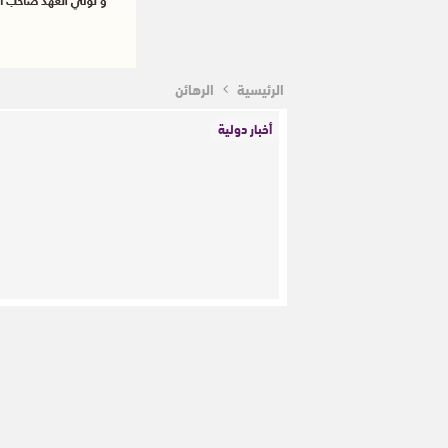
الرئيسية
الرهائن
أخبار دولية