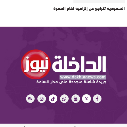
السعودية تتراجع عن إلزامية لقاح العمرة