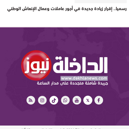
رسميا.. إقرار زيادة جديدة في أجور عاملات وعمال الإنعاش الوطني