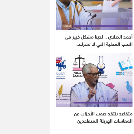
أحمد الصلاي .. لدينا مشكل كبير في
النخب المحلية التي لا تشرك…
متقاعد ينتقد صمت الأحزاب عن
المعاشات الهزيلة للمتقاعدين