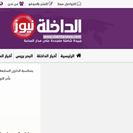
للتواصل معنا
للنشر بالموقع
من نحن
الرئيسية
أخبار الداخلة
البحر بريس
أخبار ال