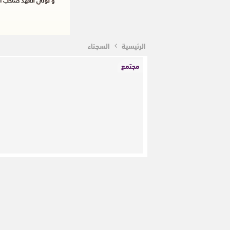
الرئيسية
السجناء
مجتمع