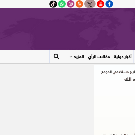
أخبار دولية
مقالات الرأي
المزيد