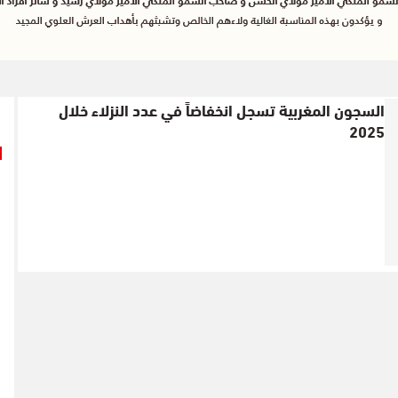
السجون المغربية تسجل انخفاضاً في عدد النزلاء خلال
2025