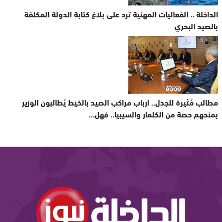
الداخلة .. الفعاليات المهنية ترد على بلاغ كتابة الدولة المكلفة
بالصيد البحري
مطالب مُثيرة للجدل.. ارباب مراكب الصيد بالخيط يُطالبون الوزير
بمنحهم حصة من الكلمار والسيبيا.. فهل…