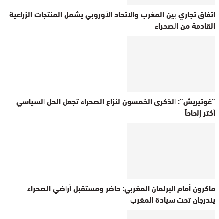
اتفاق تجاري بين المغرب والاتحاد الأوروبي يشمل المنتجات الزراعية
القادمة من الصحراء
”غوتيريش“: الذكرى الخمسون لنزاع الصحراء تجعل الحل السياسي
أكثر إلحاحاً
ماكرون أمام البرلمان المغربي: حاضر ومستقبل أراضي الصحراء
يندرجان تحت سيادة المغرب