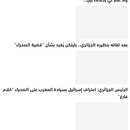
بعد لقائه بنظيره الجزائري.. بلينكن يُغرد بشأن “قضية الصحراء”
الرئيس الجزائري: اعتراف إسرائيل بسيادة المغرب على الصحراء “كلام
فارغ”