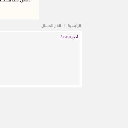
الرئيسية
الغاز المسال
أخبار الداخلة