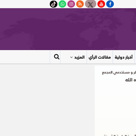
أخبار دولية
مقالات الرأي
المزيد