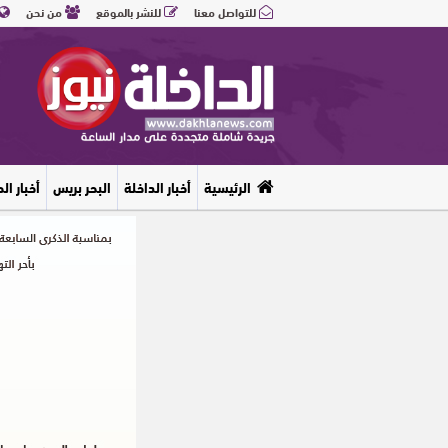
للتواصل معنا
للنشر بالموقع
من نحن
الرئيسية
أخبار الداخلة
البحر بريس
أخبار ال