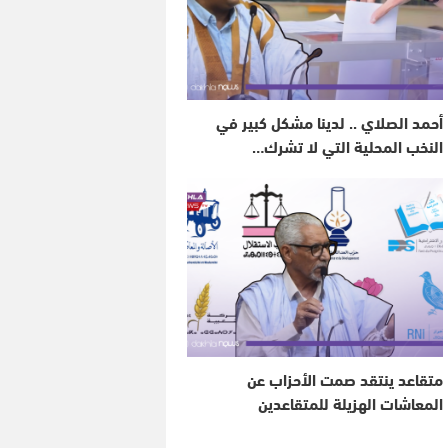
أحمد الصلاي .. لدينا مشكل كبير في
النخب المحلية التي لا تشرك…
متقاعد ينتقد صمت الأحزاب عن
المعاشات الهزيلة للمتقاعدين