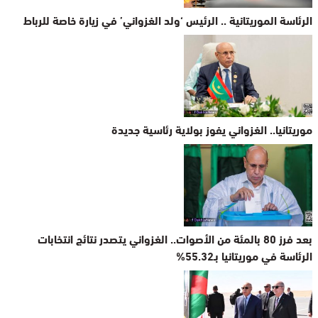
الرئاسة الموريتانية .. الرئيس ‘ولد الغزواني’ في زيارة خاصة للرباط
موريتانيا.. الغزواني يفوز بولاية رئاسية جديدة
بعد فرز 80 بالمئة من الأصوات.. الغزواني يتصدر نتائج انتخابات
الرئاسة في موريتانيا بـ55.32%