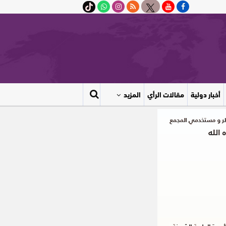
أخبار دولية
مقالات الرأي
المزيد