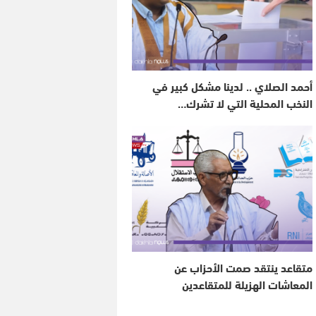
أحمد الصلاي .. لدينا مشكل كبير في
النخب المحلية التي لا تشرك…
متقاعد ينتقد صمت الأحزاب عن
المعاشات الهزيلة للمتقاعدين