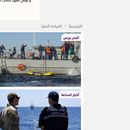
الرئيسية
القيادة العليا
البحر بريس
أخبار الساعة