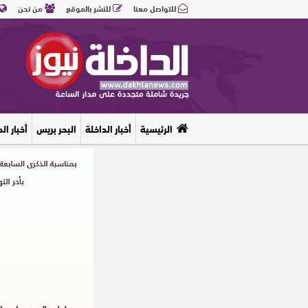
للتواصل معنا
للنشر بالموقع
من نحن
الرئيسية
أخبار الداخلة
البحر بريس
أخبار ال