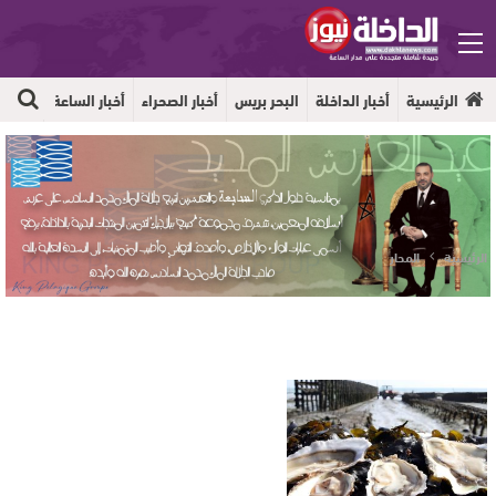
الرئيسية
أخبار الداخلة
البحر بريس
أخبار الصحراء
أخبار الساعة
جهوية
الرئيسية
المحار