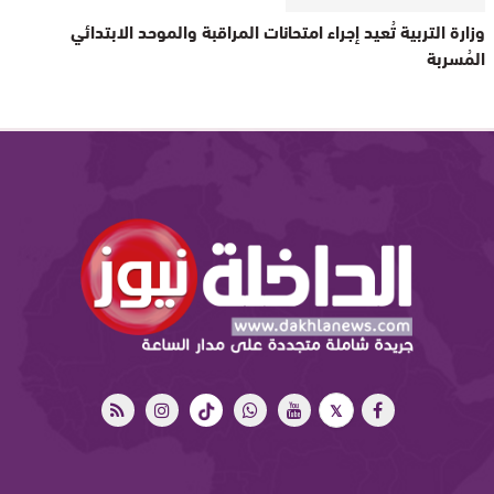
وزارة التربية تُعيد إجراء امتحانات المراقبة والموحد الابتدائي
المُسربة