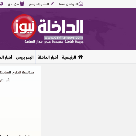
للتواصل معنا
للنشر بالموقع
من نحن
الرئيسية
أخبار الداخلة
البحر بريس
أخبار ال