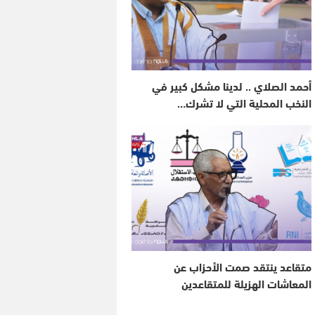
أحمد الصلاي .. لدينا مشكل كبير في
النخب المحلية التي لا تشرك…
متقاعد ينتقد صمت الأحزاب عن
المعاشات الهزيلة للمتقاعدين