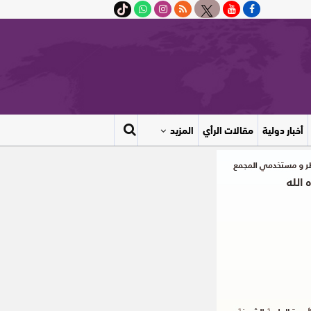
أخبار دولية
مقالات الرأي
المزيد