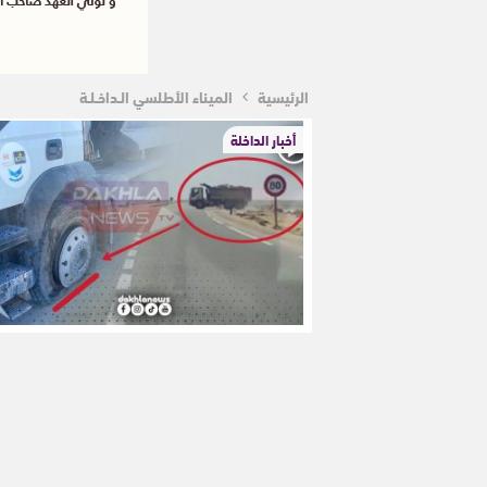
الرئيسية
الميناء الأطلسي الـداخـلـة
أخبار الداخلة