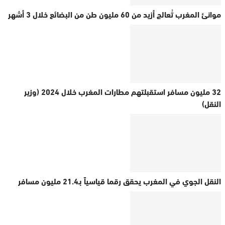
موانئ المغرب تُعالج أزيد من 60 مليون طن من البضائع خلال 3 أشهر
32 مليون مسافر استقبلتهم مطارات المغرب خلال 2024 (وزير
النقل)
النقل الجوي في المغرب يحقق رقما قياسياً بـ21.4 مليون مسافر