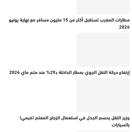
مطارات المغرب تستقبل أكثر من 15 مليون مسافر مع نهاية يونيو
2024
إرتفاع حركة النقل الجوي بمطار الداخلة بـ29% عند متم ماي 2024
وزير النقل يحسم الجدل في استعمال الزجاج المعتم (فيمي)
بالسيارات