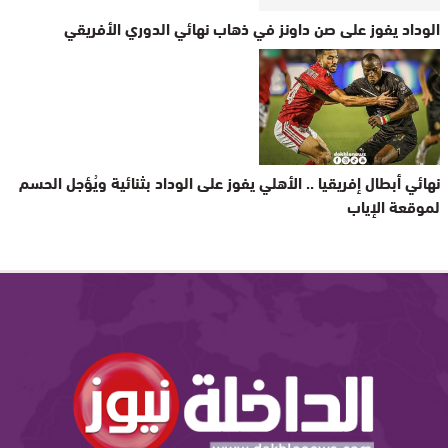
الوداد يفوز على صن داونز في ذهاب نهائي الدوري الأفريقي
نهائي أبطال إفريقيا .. الأهلي يفوز على الوداد بثنائية ويُؤجل الحسم
لموقعة الإياب