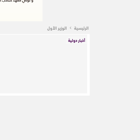
الرئيسية
الوزير الأول
أخبار دولية