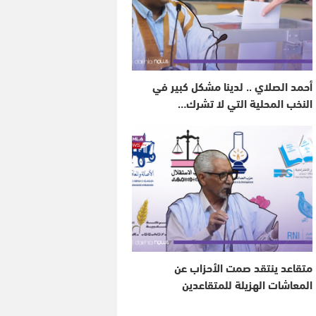
أحمد الصلاي .. لدينا مشكل كبير في
النخب المحلية التي لا تشرك…
متقاعد ينتقد صمت الأحزاب عن
المعاشات الهزيلة للمتقاعدين