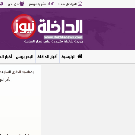
للتواصل معنا
للنشر بالموقع
من نحن
الرئيسية
أخبار الداخلة
البحر بريس
أخبار ال