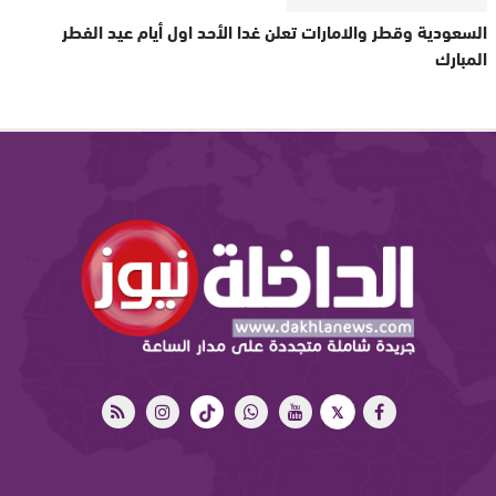
السعودية وقطر والامارات تعلن غدا الأحد اول أيام عيد الفطر
المبارك