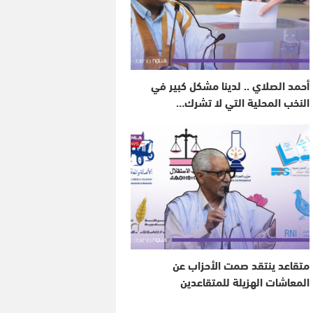
أحمد الصلاي .. لدينا مشكل كبير في
النخب المحلية التي لا تشرك…
متقاعد ينتقد صمت الأحزاب عن
المعاشات الهزيلة للمتقاعدين