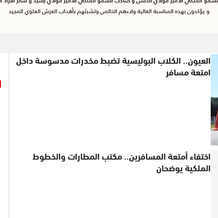
العيون.. الكلاب البوليسية تضبط مخدرات مدسوسة داخل
امتعة مسافر
اختفاء أمتعة المسافرين.. مكتب المطارات والخطوط
الملكية يوضحان