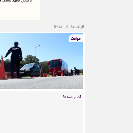
الرئيسية
امتعة
حوادث
أخبار الساعة