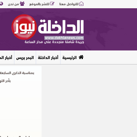
للتواصل معنا
للنشر بالموقع
من نحن
الرئيسية
أخبار الداخلة
البحر بريس
أخبار ال