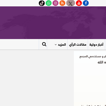
أخبار دولية
مقالات الرأي
المزيد