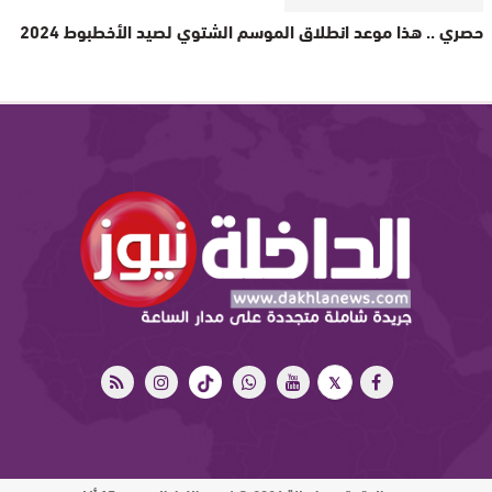
حصري .. هذا موعد انطلاق الموسم الشتوي لصيد الأخطبوط 2024