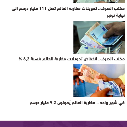
مكتب الصرف.. تحويلات مغاربة العالم تصل 111 مليار درهم الى
نهاية نونبر
مكتب الصرف.. انخفاض تحويلات مغاربة العالم بنسبة 6,2 %
في شهر واحد .. مغاربة العالم يُحولون 9,2 مليار درهم