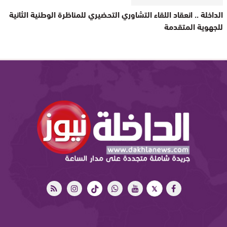
الداخلة .. انعقاد اللقاء التشاوري التحضيري للمناظرة الوطنية الثانية
للجهوية المتقدمة