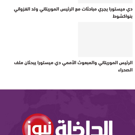
دي ميستورا يجري مباحثات مع الرئيس الموريتاني ولد الغزواني
بنواكشوط
الرئيس الموريتاني والمبعوث الأممي دي ميستورا يبحثان ملف
الصحراء