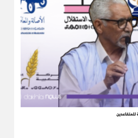
 للمتقاعدين