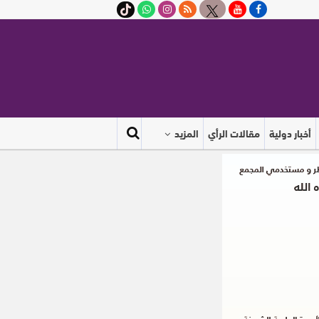
أخبار دولية
مقالات الرأي
المزيد