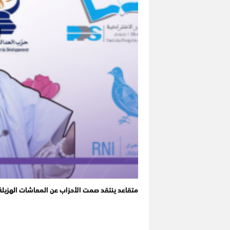
متقاعد ينتقد صمت الأحزاب عن المعاشات الهزيلة