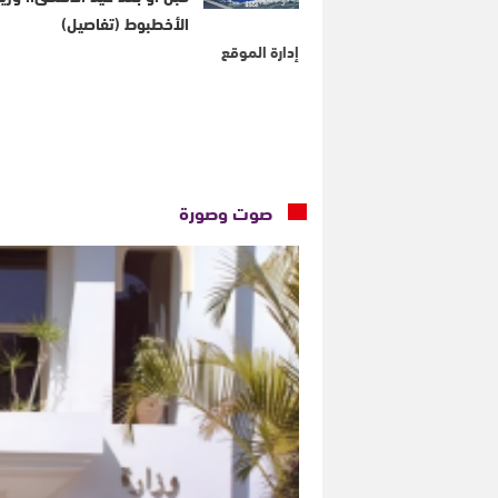
الأخطبوط (تفاصيل)
إدارة الموقع
صوت وصورة