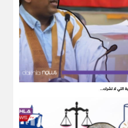
ية التي لا تشرك…