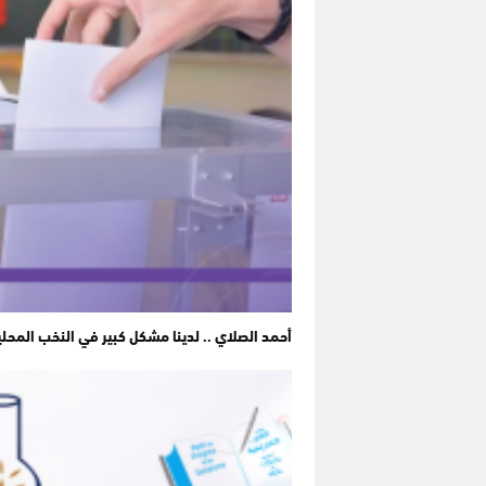
أحمد الصلاي .. لدينا مشكل كبير في النخب المحل