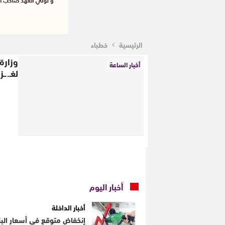
الرئيسية
خطباء
وزارة 
أخبار الساعة
لغـ..ـ
أخبار اليوم
أخبار الداخلة
إنخفاض متوقع في أسعار البنز