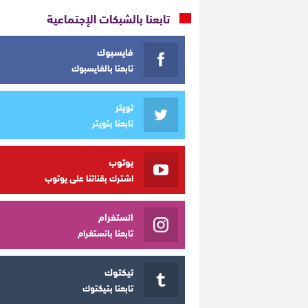
تابعنا بالشبكات الإجتماعية
فايسبوك
تابعنا بالفايسبوك
تويتر
تابعنا بتويتر
يوتوب
اشترك بقناتنا على يوتوب
انستغرام
تابعنا بانستغرام
تيكتوك
تابعنا بتيكتوك