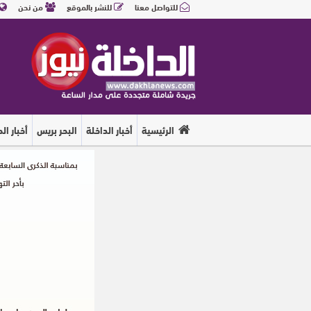
للتواصل معنا
للنشر بالموقع
من نحن
الرئيسية
أخبار الداخلة
البحر بريس
أخبار ال