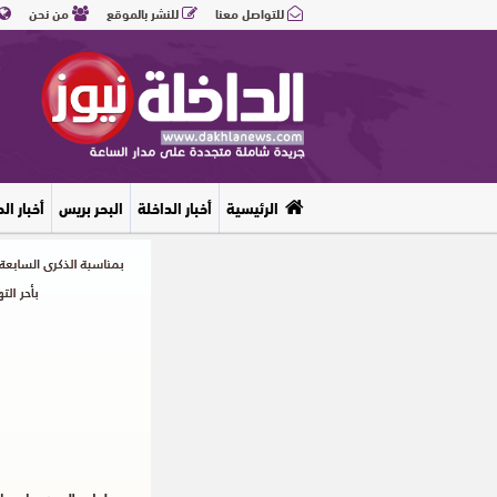
للتواصل معنا
للنشر بالموقع
من نحن
الرئيسية
أخبار الداخلة
البحر بريس
أخبار ال