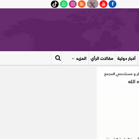
أخبار دولية
مقالات الرأي
المزيد