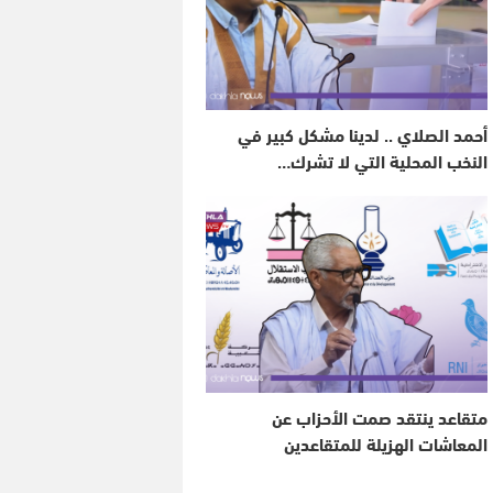
أحمد الصلاي .. لدينا مشكل كبير في
النخب المحلية التي لا تشرك…
متقاعد ينتقد صمت الأحزاب عن
المعاشات الهزيلة للمتقاعدين