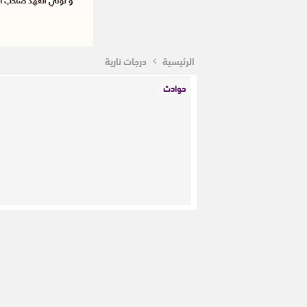
الرئيسية
درجات نارية
حوادث